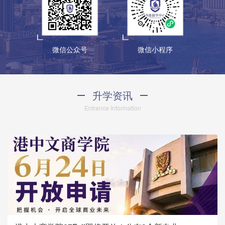
微信公众号
微信小程序
升学资讯
Entrance Information