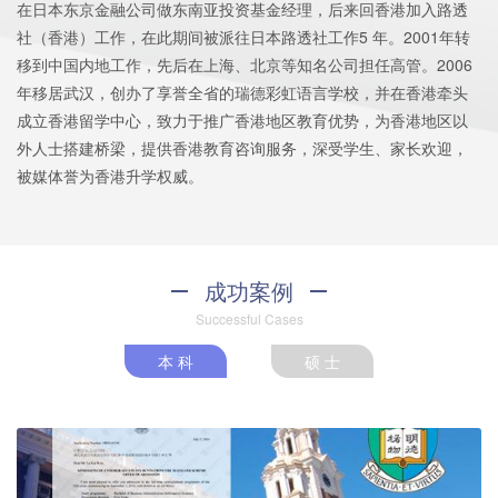
在日本东京金融公司做东南亚投资基金经理，后来回香港加入路透
社（香港）工作，在此期间被派往日本路透社工作5 年。2001年转
移到中国内地工作，先后在上海、北京等知名公司担任高管。2006
年移居武汉，创办了享誉全省的瑞德彩虹语言学校，并在香港牵头
成立香港留学中心，致力于推广香港地区教育优势，为香港地区以
外人士搭建桥梁，提供香港教育咨询服务，深受学生、家长欢迎，
被媒体誉为香港升学权威。
成功案例
Successful Cases
本 科
硕 士