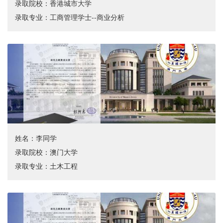
录取院校：香港城市大学
录取专业：工商管理学士--商业分析
姓名：李同学
录取院校：澳门大学
录取专业：土木工程