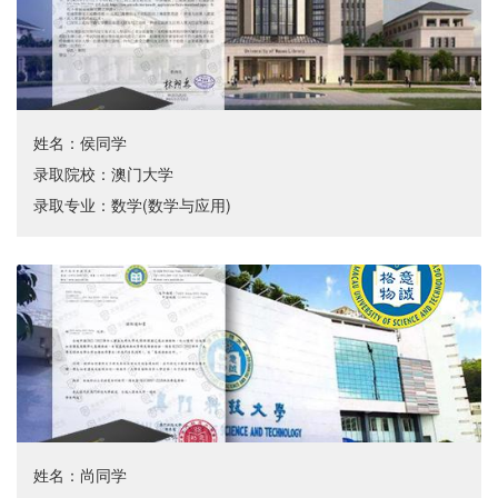
姓名：侯同学
录取院校：澳门大学
录取专业：数学(数学与应用)
姓名：尚同学