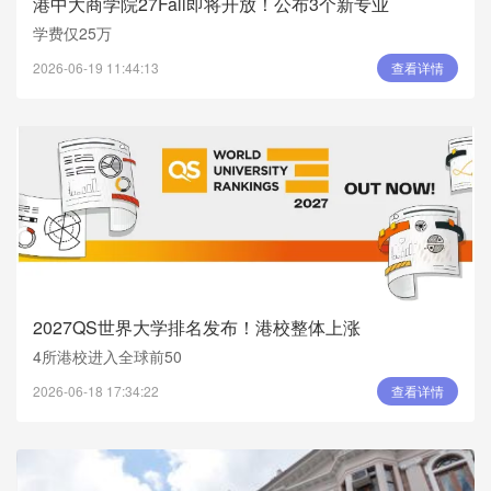
港中大商学院27Fall即将开放！公布3个新专业
学费仅25万
2026-06-19 11:44:13
查看详情
2027QS世界大学排名发布！港校整体上涨
4所港校进入全球前50
2026-06-18 17:34:22
查看详情