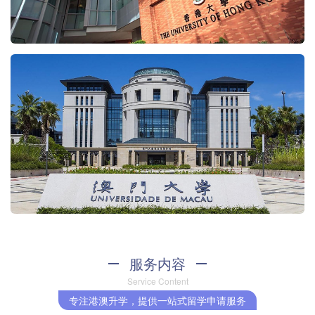
服务内容
Service Content
专注港澳升学，提供一站式留学申请服务