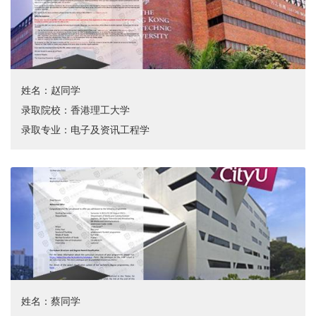
姓名：赵同学
录取院校：香港理工大学
录取专业：电子及资讯工程学
姓名：蔡同学