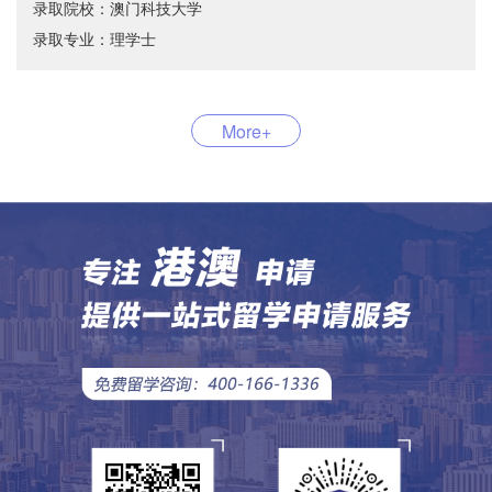
录取院校：澳门科技大学
录取专业：理学士
More+