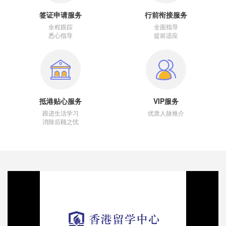
签证申请服务
行前衔接服务
全程跟踪
全面指导
悉心指导
提前适应
抵港贴心服务
VIP服务
跟进生活学习
优质人脉推介
消除后顾之忧