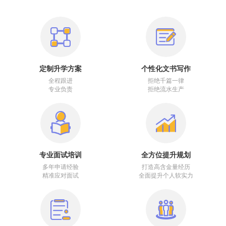
定制升学方案
个性化文书写作
全程跟进
拒绝千篇一律
专业负责
拒绝流水生产
专业面试培训
全方位提升规划
多年申请经验
打造高含金量经历
精准应对面试
全面提升个人软实力