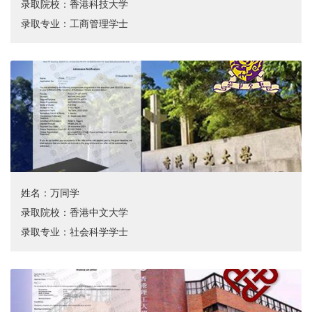
录取院校：香港科技大学
录取专业：工商管理学士
姓名：万同学
录取院校：香港中文大学
录取专业：社会科学学士