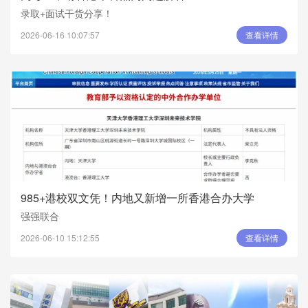
录取+面试干货分享！
2026-06-16 10:07:57
查看详情
985+港校双文凭！内地又新增一所香港合办大学
强强联合
2026-06-10 15:12:55
查看详情