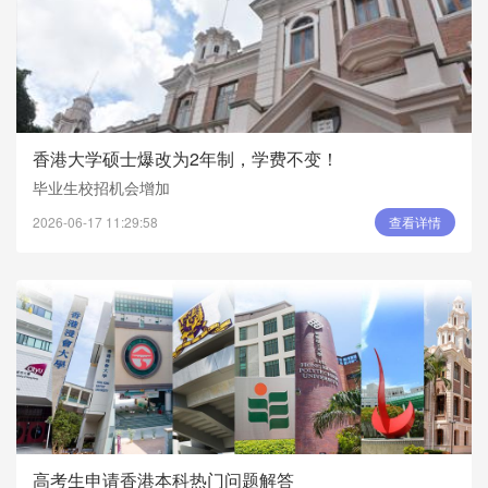
香港大学硕士爆改为2年制，学费不变！
毕业生校招机会增加
2026-06-17 11:29:58
查看详情
高考生申请香港本科热门问题解答