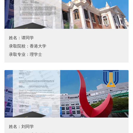
姓名：谭同学
录取院校：香港大学
录取专业：理学士
姓名：刘同学